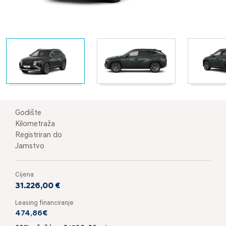
Godište
Kilometraža
Registriran do
Jamstvo
Cijena
31.226,00 €
Leasing financiranje
474,86€