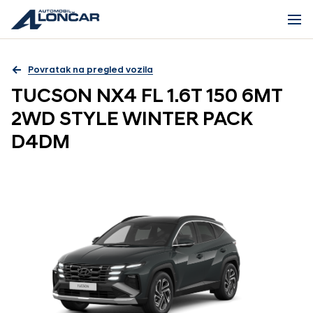
Povratak na pregled vozila
TUCSON NX4 FL 1.6T 150 6MT
2WD STYLE WINTER PACK
D4DM