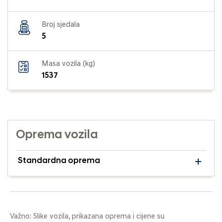
Broj sjedala
5
Masa vozila (kg)
1537
Oprema vozila
Standardna oprema
Važno: Slike vozila, prikazana oprema i cijene su