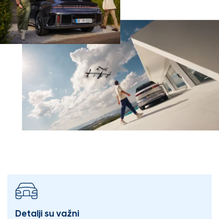
Detalji su važni