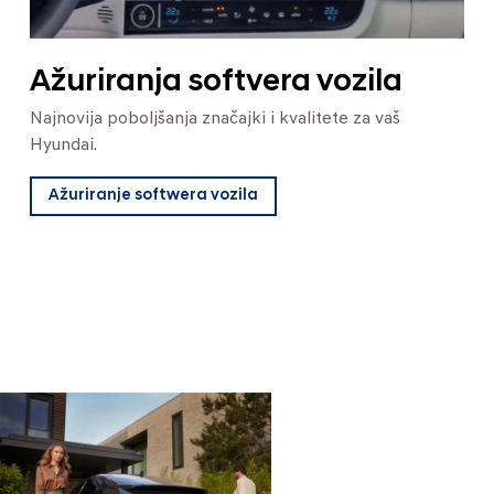
Ažuriranja softvera vozila
Najnovija poboljšanja značajki i kvalitete za vaš
Hyundai.
Ažuriranje softwera vozila