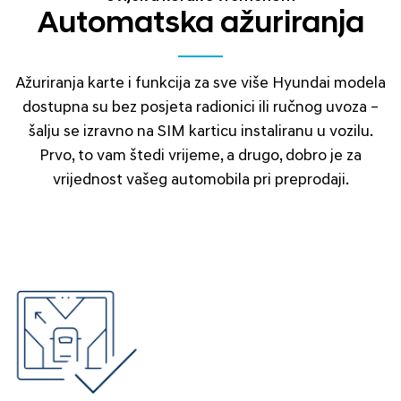
Automatska ažuriranja
Ažuriranja karte i funkcija za sve više Hyundai modela
dostupna su bez posjeta radionici ili ručnog uvoza –
šalju se izravno na SIM karticu instaliranu u vozilu.
Prvo, to vam štedi vrijeme, a drugo, dobro je za
vrijednost vašeg automobila pri preprodaji.