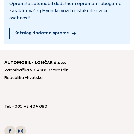
Opremite automobil dodatnom opremom, obogatite
karakter vašeg Hyundai vozila i istaknite svoju
osobnost!
Katalog dodatne opreme
AUTOMOBIL - LONČAR d.o.o.
Zagrebačka 90, 42000 Varaždin
Republika Hrvatska
Tel:
+385 42 404 890