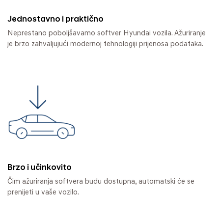
Jednostavno i praktično
Neprestano poboljšavamo softver Hyundai vozila. Ažuriranje
je brzo zahvaljujući modernoj tehnologiji prijenosa podataka.
Brzo i učinkovito
Čim ažuriranja softvera budu dostupna, automatski će se
prenijeti u vaše vozilo.