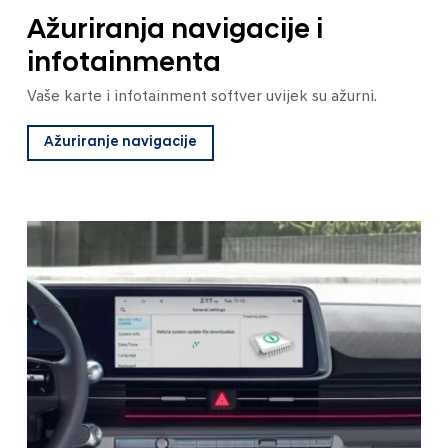
Ažuriranja navigacije i
infotainmenta
Vaše karte i infotainment softver uvijek su ažurni.
Ažuriranje navigacije