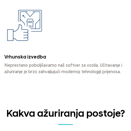
Vrhunska izvedba
Neprestano poboljšavamo naš softver za vozila. Učitavanje i
ažuriranje je brzo zahvaljujući modernoj tehnologiji prijenosa.
Kakva ažuriranja postoje?