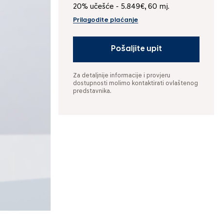
20% učešće - 5.849€, 60 mj.
Prilagodite plaćanje
Pošaljite upit
Za detaljnije informacije i provjeru
dostupnosti molimo kontaktirati ovlaštenog
predstavnika.