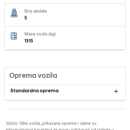
Broj sjedala
5
Masa vozila (kg)
1315
Oprema vozila
Standardna oprema
Važno: Slike vozila, prikazana oprema i cijene su