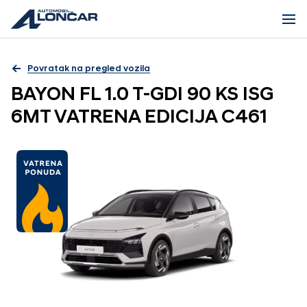
Povratak na pregled vozila
BAYON FL 1.0 T-GDI 90 KS ISG
6MT VATRENA EDICIJA C461