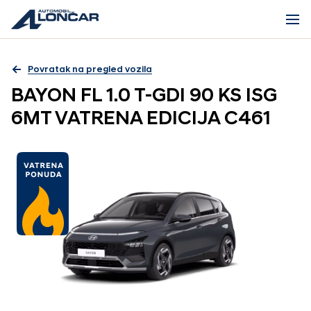
Povratak na pregled vozila
BAYON FL 1.0 T-GDI 90 KS ISG
6MT VATRENA EDICIJA C461