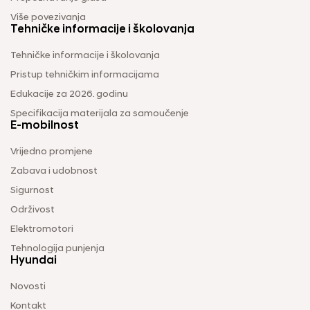
Više povezivanja
Tehničke informacije i školovanja
Tehničke informacije i školovanja
Pristup tehničkim informacijama
Edukacije za 2026. godinu
Specifikacija materijala za samoučenje
E-mobilnost
Vrijedno promjene
Zabava i udobnost
Sigurnost
Održivost
Elektromotori
Tehnologija punjenja
Hyundai
Novosti
Kontakt