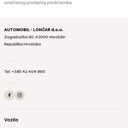
ovlaštenog prodajnog predstavnika.
AUTOMOBIL - LONČAR d.o.o.
Zagrebačka 90, 42000 Varaždin
Republika Hrvatska
Tel:
+385 42 404 890
Vozila