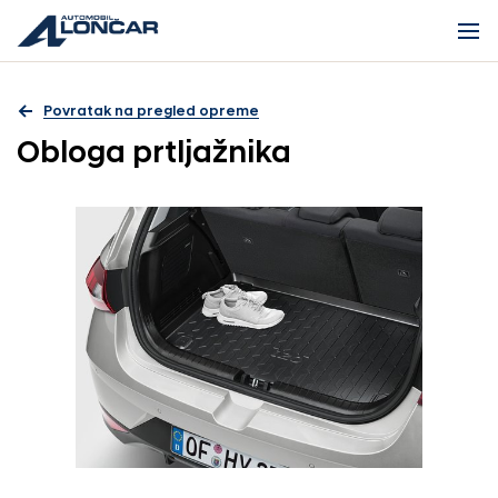
Povratak na pregled opreme
Obloga prtljažnika