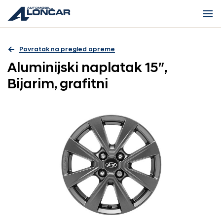
Povratak na pregled opreme
Aluminijski naplatak 15″,
Bijarim, grafitni