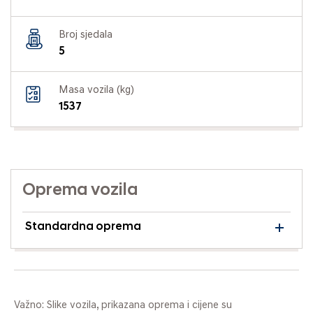
Broj sjedala
5
Masa vozila (kg)
1537
Oprema vozila
Standardna oprema
Važno: Slike vozila, prikazana oprema i cijene su