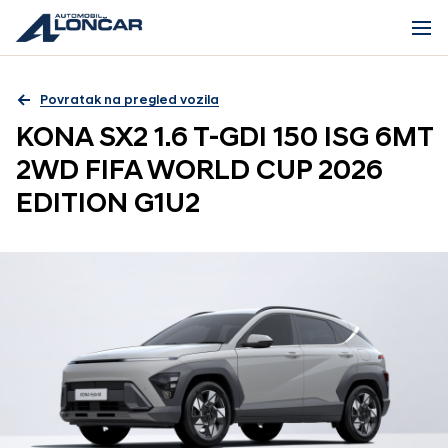
Povratak na pregled vozila
KONA SX2 1.6 T-GDI 150 ISG 6MT
2WD FIFA WORLD CUP 2026
EDITION G1U2